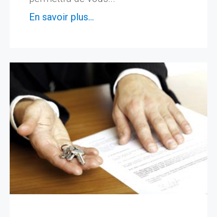
En savoir plus...