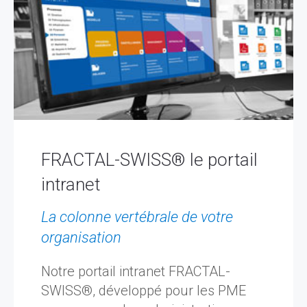
FRACTAL-SWISS® le portail
intranet
La colonne vertébrale de votre
organisation
Notre portail intranet FRACTAL-
SWISS®, développé pour les PME