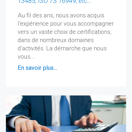
13485, ISO TS 16949, etc...
Au fil des ans, nous avons acquis
l’expérience pour vous accompagner
vers un vaste choix de certifications,
dans de nombreux domaines
d’activités. La démarche que nous
vous...
En savoir plus...