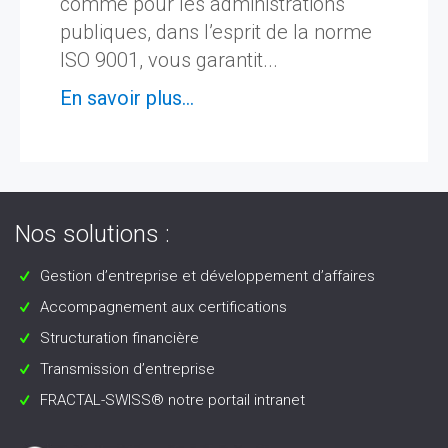
comme pour les administrations
publiques, dans l’esprit de la norme
ISO 9001, vous garantit...
En savoir plus...
Nos solutions :
Gestion d’entreprise et développement d’affaires
Accompagnement aux certifications
Structuration financière
Transmission d’entreprise
FRACTAL-SWISS® notre portail intranet