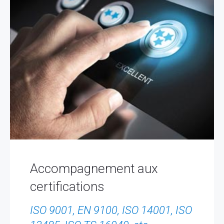
Accompagnement aux
certifications
ISO 9001, EN 9100, ISO 14001, ISO