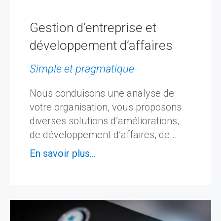
Gestion d’entreprise et
développement d’affaires
Simple et pragmatique
Nous conduisons une analyse de
votre organisation, vous proposons
diverses solutions d’améliorations,
de développement d’affaires, de...
En savoir plus...