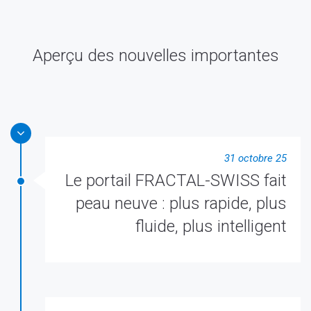
Aperçu des nouvelles importantes
31 octobre 25
Le portail FRACTAL-SWISS fait
peau neuve : plus rapide, plus
fluide, plus intelligent