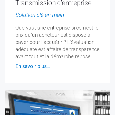
Transmission d’entreprise
Solution clé en main
Que vaut une entreprise si ce n’est le
prix qu’un acheteur est disposé à
payer pour l’acquérir ? L’évaluation
adéquate est affaire de transparence
avant tout et la démarche repose...
En savoir plus...