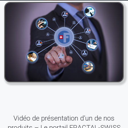
Vidéo de présentation d’un de nos
produits – Le portail FRACTAL-SWISS