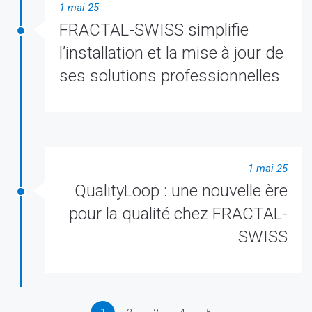
1 mai 25
FRACTAL-SWISS simplifie
l’installation et la mise à jour de
ses solutions professionnelles
1 mai 25
QualityLoop : une nouvelle ère
pour la qualité chez FRACTAL-
SWISS
→