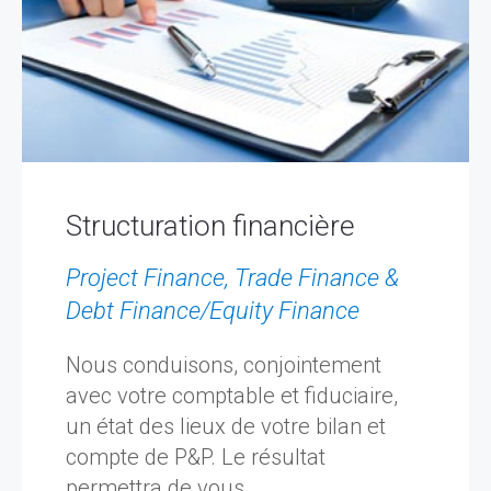
Structuration financière
Project Finance, Trade Finance &
Debt Finance/Equity Finance
Nous conduisons, conjointement
avec votre comptable et fiduciaire,
un état des lieux de votre bilan et
compte de P&P. Le résultat
permettra de vous...