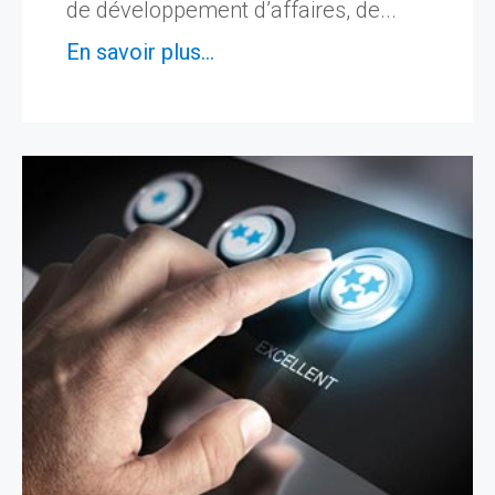
de développement d’affaires, de...
En savoir plus...