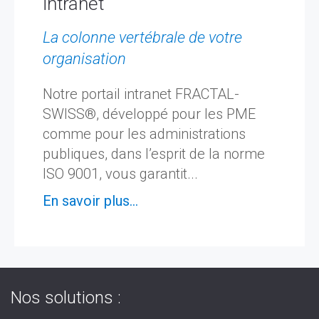
intranet
La colonne vertébrale de votre
organisation
Notre portail intranet FRACTAL-
SWISS®, développé pour les PME
comme pour les administrations
publiques, dans l’esprit de la norme
ISO 9001, vous garantit...
En savoir plus...
Nos solutions :