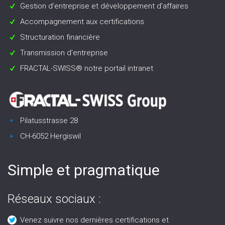
Gestion d’entreprise et développement d’affaires
Accompagnement aux certifications
Structuration financière
Transmission d’entreprise
FRACTAL-SWISS® notre portail intranet
Pilatusstrasse 28
CH-6052 Hergiswil
Simple et pragmatique
Réseaux sociaux :
Venez suivre nos dernières certifications et