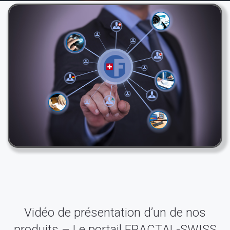
Vidéo de présentation d’un de nos
produits – Le portail FRACTAL-SWISS