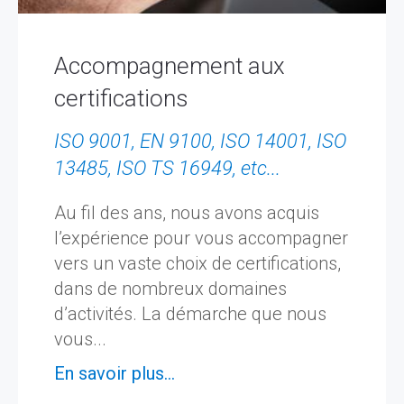
Accompagnement aux
certifications
ISO 9001, EN 9100, ISO 14001, ISO
13485, ISO TS 16949, etc...
Au fil des ans, nous avons acquis
l’expérience pour vous accompagner
vers un vaste choix de certifications,
dans de nombreux domaines
d’activités. La démarche que nous
vous...
En savoir plus...