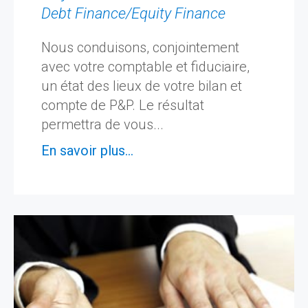
Debt Finance/Equity Finance
Nous conduisons, conjointement
avec votre comptable et fiduciaire,
un état des lieux de votre bilan et
compte de P&P. Le résultat
permettra de vous...
En savoir plus...