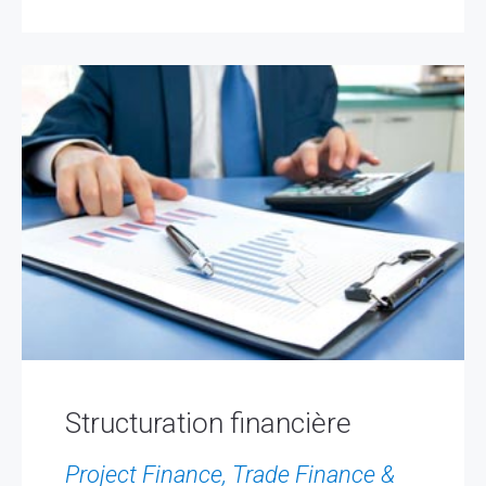
Structuration financière
Project Finance, Trade Finance &