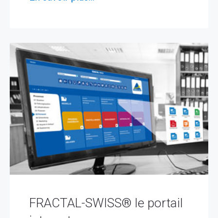
FRACTAL-SWISS® le portail