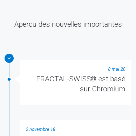
Aperçu des nouvelles importantes
8 mai 20
FRACTAL-SWISS® est basé
sur Chromium
2 novembre 18