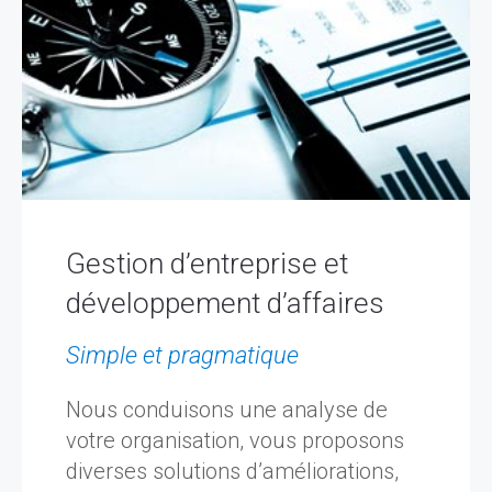
Gestion d’entreprise et
développement d’affaires
Simple et pragmatique
Nous conduisons une analyse de
votre organisation, vous proposons
diverses solutions d’améliorations,