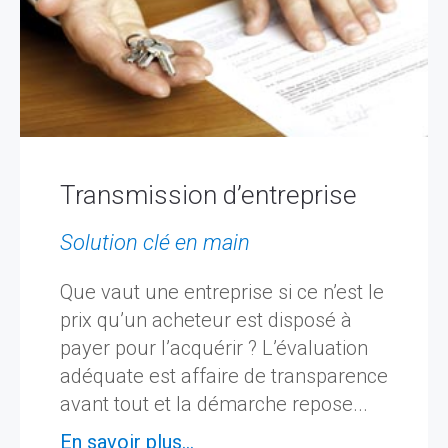
Transmission d’entreprise
Solution clé en main
Que vaut une entreprise si ce n’est le
prix qu’un acheteur est disposé à
payer pour l’acquérir ? L’évaluation
adéquate est affaire de transparence
avant tout et la démarche repose...
En savoir plus...