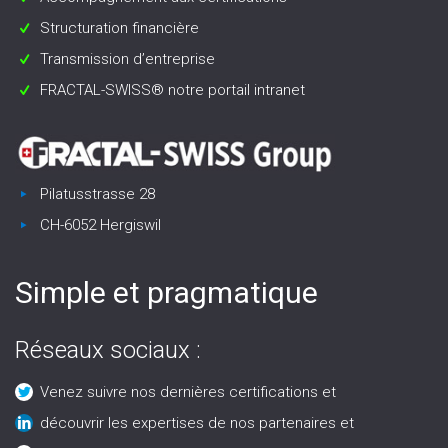
Structuration financière
Transmission d’entreprise
FRACTAL-SWISS® notre portail intranet
Pilatusstrasse 28
CH-6052 Hergiswil
Simple et pragmatique
Réseaux sociaux :
Venez suivre nos dernières certifications et
découvrir les expertises de nos partenaires et