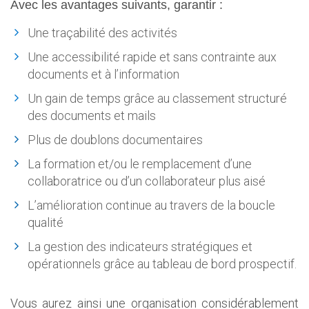
Avec les avantages suivants, garantir :
Une traçabilité des activités
Une accessibilité rapide et sans contrainte aux
documents et à l’information
Un gain de temps grâce au classement structuré
des documents et mails
Plus de doublons documentaires
La formation et/ou le remplacement d’une
collaboratrice ou d’un collaborateur plus aisé
L’amélioration continue au travers de la boucle
qualité
La gestion des indicateurs stratégiques et
opérationnels grâce au tableau de bord prospectif.
Vous aurez ainsi une organisation considérablement