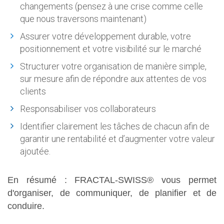
changements (pensez à une crise comme celle
que nous traversons maintenant)
Assurer votre développement durable, votre
positionnement et votre visibilité sur le marché
Structurer votre organisation de manière simple,
sur mesure afin de répondre aux attentes de vos
clients
Responsabiliser vos collaborateurs
Identifier clairement les tâches de chacun afin de
garantir une rentabilité et d’augmenter votre valeur
ajoutée.
En résumé : FRACTAL-SWISS® vous permet
d'organiser, de communiquer, de planifier et de
conduire.