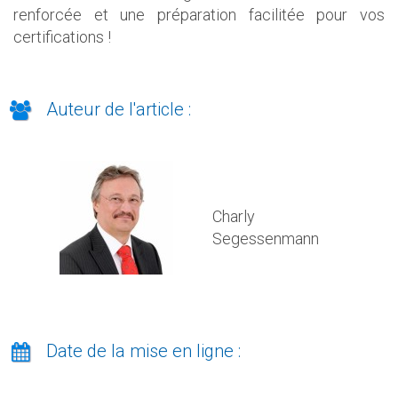
renforcée et une préparation facilitée pour vos
certifications !
Auteur de l'article :
Charly
Segessenmann
Date de la mise en ligne :