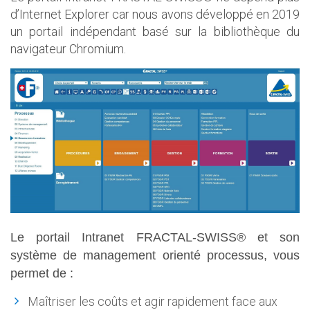
d’Internet Explorer car nous avons développé en 2019
un portail indépendant basé sur la bibliothèque du
navigateur Chromium.
Le portail Intranet FRACTAL-SWISS® et son
système de management orienté processus, vous
permet de :
Maîtriser les coûts et agir rapidement face aux