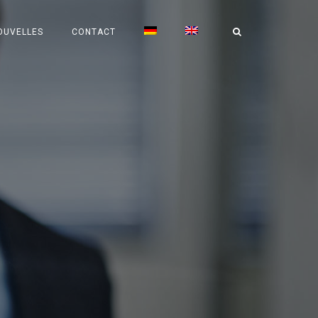
OUVELLES
CONTACT