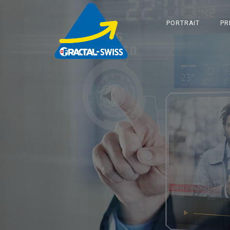
PORTRAIT
PR