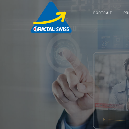
PORTRAIT
PR