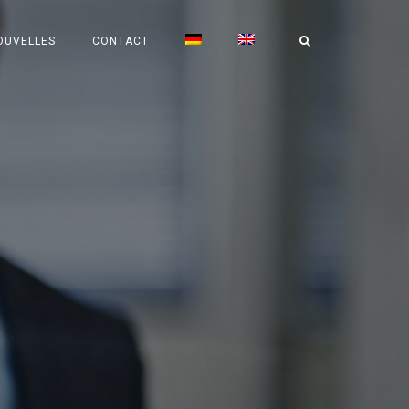
OUVELLES
CONTACT