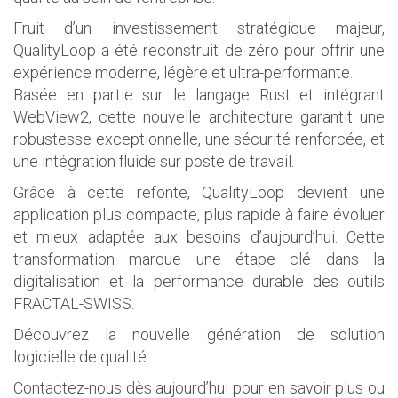
Fruit d’un investissement stratégique majeur,
QualityLoop a été reconstruit de zéro pour offrir une
expérience moderne, légère et ultra-performante.
Basée en partie sur le langage Rust et intégrant
WebView2, cette nouvelle architecture garantit une
robustesse exceptionnelle, une sécurité renforcée, et
une intégration fluide sur poste de travail.
Grâce à cette refonte, QualityLoop devient une
application plus compacte, plus rapide à faire évoluer
et mieux adaptée aux besoins d’aujourd’hui. Cette
transformation marque une étape clé dans la
digitalisation et la performance durable des outils
FRACTAL-SWISS.
Découvrez la nouvelle génération de solution
logicielle de qualité.
Contactez-nous dès aujourd’hui
pour en savoir plus ou