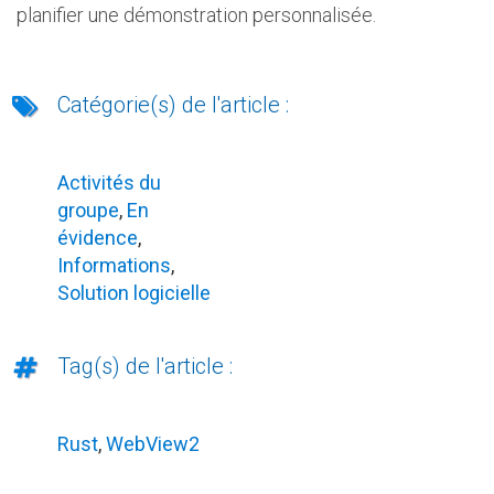
planifier une démonstration personnalisée.
Catégorie(s) de l'article :
Activités du
groupe
,
En
évidence
,
Informations
,
Solution logicielle
Tag(s) de l'article :
Rust
,
WebView2