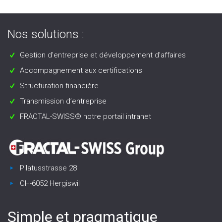
Nos solutions :
Gestion d’entreprise et développement d’affaires
Accompagnement aux certifications
Structuration financière
Transmission d’entreprise
FRACTAL-SWISS® notre portail intranet
Pilatusstrasse 28
CH-6052 Hergiswil
Simple et pragmatique