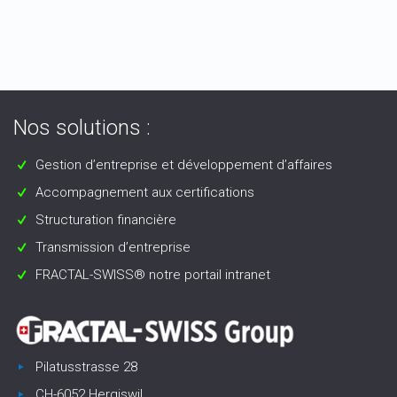
Nos solutions :
Gestion d’entreprise et développement d’affaires
Accompagnement aux certifications
Structuration financière
Transmission d’entreprise
FRACTAL-SWISS® notre portail intranet
Pilatusstrasse 28
CH-6052 Hergiswil