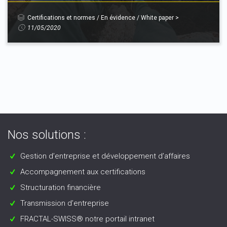
Certifications et normes
/
En évidence
/
White paper
>
11/05/2020
Nos solutions :
Gestion d’entreprise et développement d’affaires
Accompagnement aux certifications
Structuration financière
Transmission d’entreprise
FRACTAL-SWISS® notre portail intranet