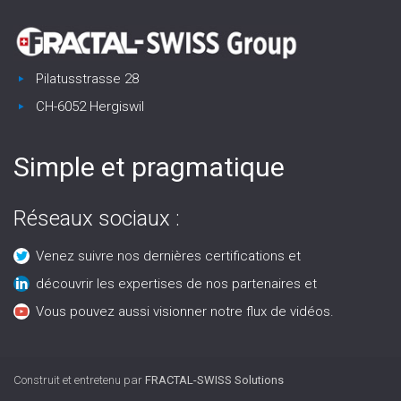
Pilatusstrasse 28
CH-6052 Hergiswil
Simple et pragmatique
Réseaux sociaux :
Venez suivre nos dernières certifications et
découvrir les expertises de nos partenaires et
Vous pouvez aussi visionner notre flux de vidéos.
Construit et entretenu par
FRACTAL-SWISS Solutions