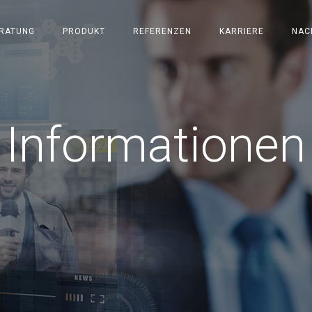
RATUNG
PRODUKT
REFERENZEN
KARRIERE
NAC
Informationen