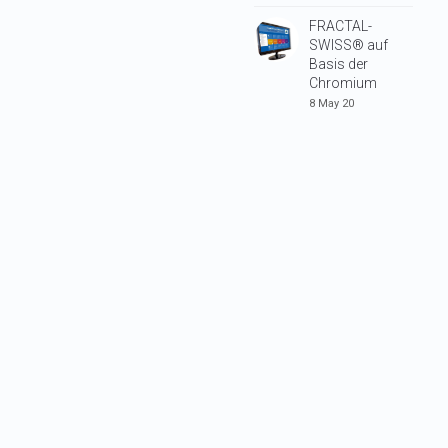
FRACTAL-
SWISS® auf
Basis der
Chromium
8 May 20