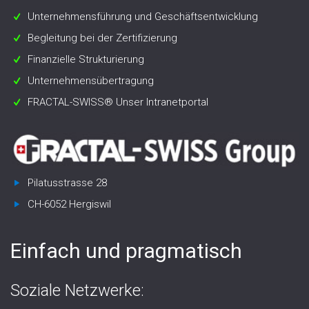
Unternehmensführung und Geschäftsentwicklung
Begleitung bei der Zertifizierung
Finanzielle Strukturierung
Unternehmensübertragung
FRACTAL-SWISS® Unser Intranetportal
Pilatusstrasse 28
CH-6052 Hergiswil
Einfach und pragmatisch
Soziale Netzwerke: