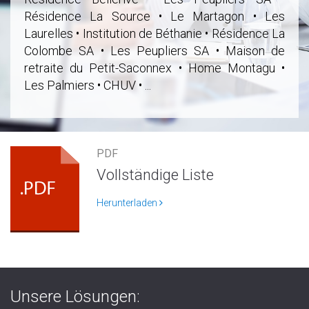
Résidence La Source • Le Martagon • Les
Laurelles • Institution de Béthanie • Résidence La
Colombe SA • Les Peupliers SA • Maison de
retraite du Petit-Saconnex • Home Montagu •
Les Palmiers • CHUV • ...
PDF
Vollständige Liste
Herunterladen
Unsere Lösungen: