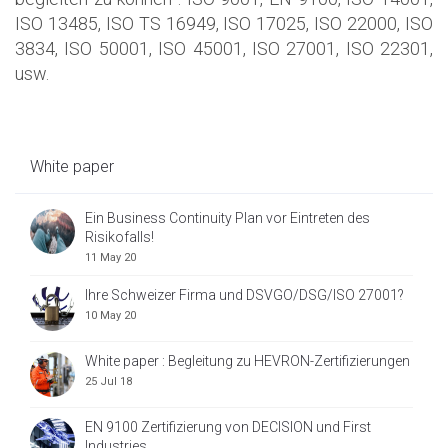
ISO 13485, ISO TS 16949, ISO 17025, ISO 22000, ISO
3834, ISO 50001, ISO 45001, ISO 27001, ISO 22301,
usw.
White paper
Ein Business Continuity Plan vor Eintreten des
Risikofalls!
11 May 20
Ihre Schweizer Firma und DSVGO/DSG/ISO 27001?
10 May 20
White paper : Begleitung zu HEVRON-Zertifizierungen
25 Jul 18
EN 9100 Zertifizierung von DECISION und First
Industries