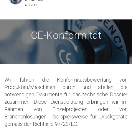
6 Jul 18
CE-Konformität
Wir führen die Konformitätsbewertung von
Produkten/Maschinen durch und stellen die
notwendigen Dokumente für das technische Dossier
zusammen. Diese Dienstleistung erbringen wir im
Rahmen von Einzelprojekten oder von
Branchenlösungen - beispielsweise für Druckgeräte
gemäss der Richtlinie 97/23/EG.