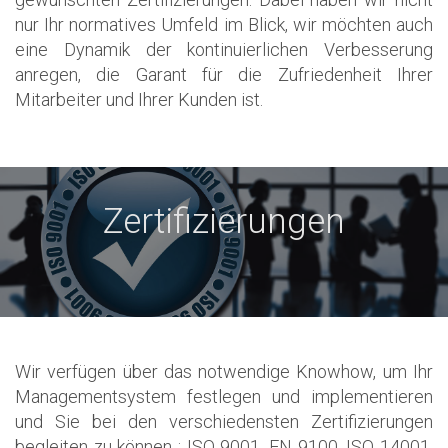
nur Ihr normatives Umfeld im Blick, wir möchten auch
eine Dynamik der kontinuierlichen Verbesserung
anregen, die Garant für die Zufriedenheit Ihrer
Mitarbeiter und Ihrer Kunden ist.
Zertifizierungen
Wir verfügen über das notwendige Knowhow, um Ihr
Managementsystem festlegen und implementieren
und Sie bei den verschiedensten Zertifizierungen
begleiten zu können : ISO 9001, EN 9100, ISO 14001,