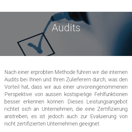
Audits
Nach einer erprobten Methode führen wir die internen
Audits bei Ihnen und Ihren Zulieferern durch, was den
Vorteil hat, dass wir aus einer unvoreingenommenen
Perspektive von aussen kostspielige Fehlfunktionen
besser erkennen können. Dieses Leistungsangebot
richtet sich an Unternehmen, die eine Zertifizierung
anstreben, es ist jedoch auch zur Evaluierung von
nicht zertifizierten Unternehmen geeignet.