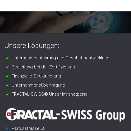
Unsere Lösungen:
Unternehmensführung und Geschäftsentwicklung
Begleitung bei der Zertifizierung
Finanzielle Strukturierung
Unternehmensübertragung
FRACTAL-SWISS® Unser Intranetportal
Pilatusstrasse 28