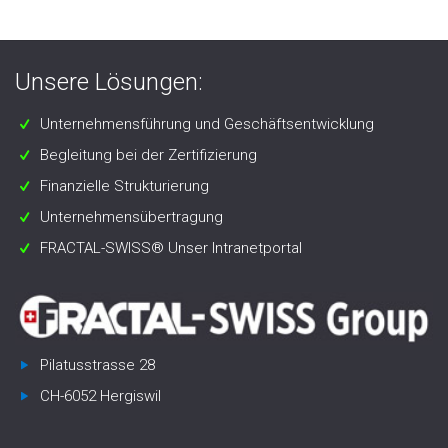
Unsere Lösungen:
Unternehmensführung und Geschäftsentwicklung
Begleitung bei der Zertifizierung
Finanzielle Strukturierung
Unternehmensübertragung
FRACTAL-SWISS® Unser Intranetportal
Pilatusstrasse 28
CH-6052 Hergiswil