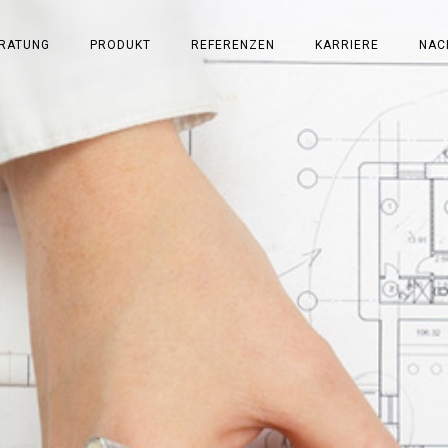
RATUNG
PRODUKT
REFERENZEN
KARRIERE
NAC