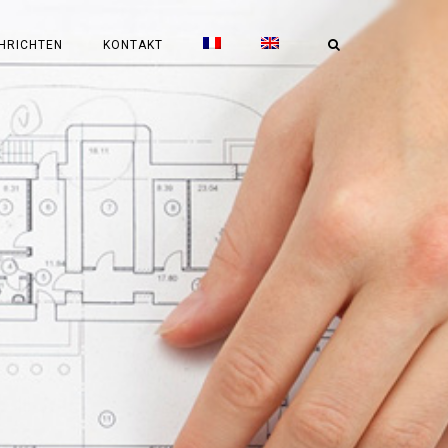
HRICHTEN
KONTAKT