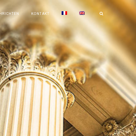
HRICHTEN
KONTAKT