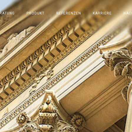
RATUNG
PRODUKT
REFERENZEN
KARRIERE
NAC