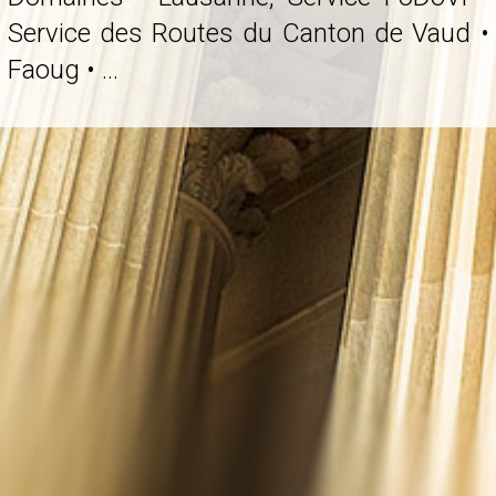
Service des Routes du Canton de Vaud •
Faoug • ...