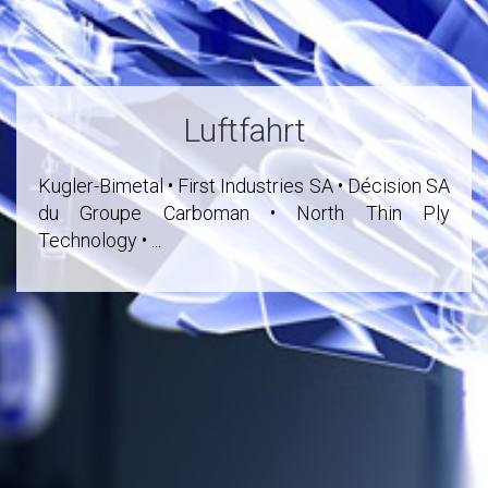
Luftfahrt
Kugler-Bimetal • First Industries SA • Décision SA
du Groupe Carboman • North Thin Ply
Technology • ...