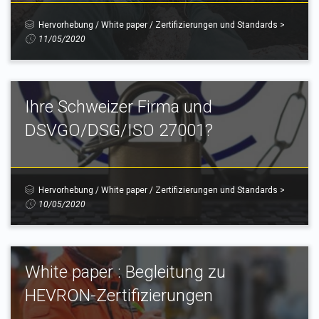
Hervorhebung
/
White paper
/
Zertifizierungen und Standards
>
11/05/2020
Ihre Schweizer Firma und
DSVGO/DSG/ISO 27001?
Hervorhebung
/
White paper
/
Zertifizierungen und Standards
>
10/05/2020
White paper : Begleitung zu
HEVRON-Zertifizierungen