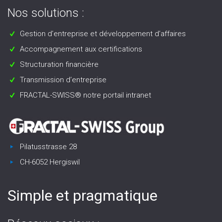
Nos solutions :
Gestion d’entreprise et développement d’affaires
Accompagnement aux certifications
Structuration financière
Transmission d’entreprise
FRACTAL-SWISS® notre portail intranet
Pilatusstrasse 28
CH-6052 Hergiswil
Simple et pragmatique