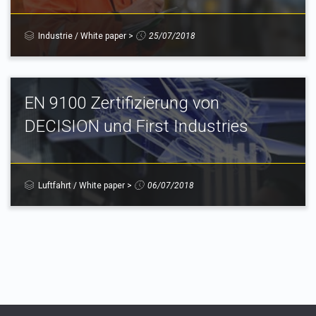
Industrie
/
White paper
>
25/07/2018
EN 9100 Zertifizierung von
DECISION und First Industries
Luftfahrt
/
White paper
>
06/07/2018