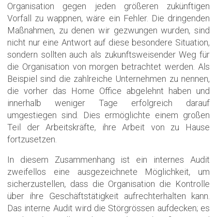
Organisation gegen jeden größeren zukünftigen
Vorfall zu wappnen, wäre ein Fehler. Die dringenden
Maßnahmen, zu denen wir gezwungen wurden, sind
nicht nur eine Antwort auf diese besondere Situation,
sondern sollten auch als zukunftsweisender Weg für
die Organisation von morgen betrachtet werden. Als
Beispiel sind die zahlreiche Unternehmen zu nennen,
die vorher das Home Office abgelehnt haben und
innerhalb weniger Tage erfolgreich darauf
umgestiegen sind. Dies ermöglichte einem großen
Teil der Arbeitskräfte, ihre Arbeit von zu Hause
fortzusetzen.
In diesem Zusammenhang ist ein internes Audit
zweifellos eine ausgezeichnete Möglichkeit, um
sicherzustellen, dass die Organisation die Kontrolle
über ihre Geschäftstätigkeit aufrechterhalten kann.
Das interne Audit wird die Störgrössen aufdecken; es