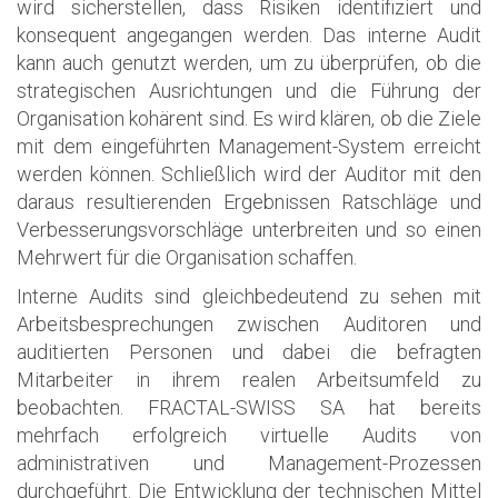
wird sicherstellen, dass Risiken identifiziert und
konsequent angegangen werden. Das interne Audit
kann auch genutzt werden, um zu überprüfen, ob die
strategischen Ausrichtungen und die Führung der
Organisation kohärent sind. Es wird klären, ob die Ziele
mit dem eingeführten Management-System erreicht
werden können. Schließlich wird der Auditor mit den
daraus resultierenden Ergebnissen Ratschläge und
Verbesserungsvorschläge unterbreiten und so einen
Mehrwert für die Organisation schaffen.
Interne Audits sind gleichbedeutend zu sehen mit
Arbeitsbesprechungen zwischen Auditoren und
auditierten Personen und dabei die befragten
Mitarbeiter in ihrem realen Arbeitsumfeld zu
beobachten. FRACTAL-SWISS SA hat bereits
mehrfach erfolgreich virtuelle Audits von
administrativen und Management-Prozessen
durchgeführt. Die Entwicklung der technischen Mittel