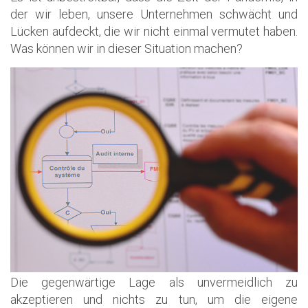
der wir leben, unsere Unternehmen schwächt und
Lücken aufdeckt, die wir nicht einmal vermutet haben.
Was können wir in dieser Situation machen?
Die gegenwärtige Lage als unvermeidlich zu
akzeptieren und nichts zu tun, um die eigene