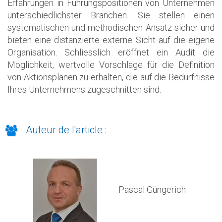
Erfahrungen in Führungspositionen von Unternehmen
unterschiedlichster Branchen. Sie stellen einen
systematischen und methodischen Ansatz sicher und
bieten eine distanzierte externe Sicht auf die eigene
Organisation. Schliesslich eröffnet ein Audit die
Möglichkeit, wertvolle Vorschläge für die Definition
von Aktionsplänen zu erhalten, die auf die Bedürfnisse
Ihres Unternehmens zugeschnitten sind.
Auteur de l'article :
Pascal Güngerich