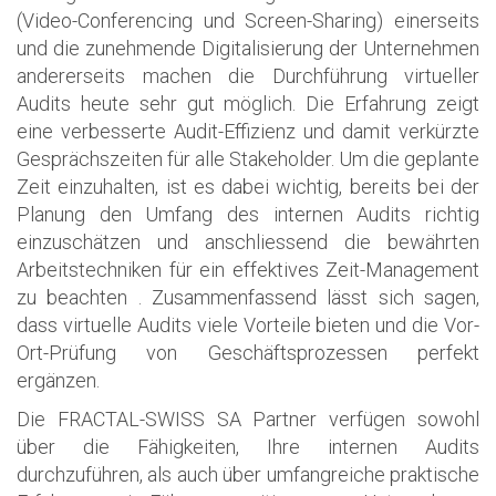
(Video-Conferencing und Screen-Sharing) einerseits
und die zunehmende Digitalisierung der Unternehmen
andererseits machen die Durchführung virtueller
Audits heute sehr gut möglich. Die Erfahrung zeigt
eine verbesserte Audit-Effizienz und damit verkürzte
Gesprächszeiten für alle Stakeholder. Um die geplante
Zeit einzuhalten, ist es dabei wichtig, bereits bei der
Planung den Umfang des internen Audits richtig
einzuschätzen und anschliessend die bewährten
Arbeitstechniken für ein effektives Zeit-Management
zu beachten . Zusammenfassend lässt sich sagen,
dass virtuelle Audits viele Vorteile bieten und die Vor-
Ort-Prüfung von Geschäftsprozessen perfekt
ergänzen.
Die
FRACTAL-SWISS SA
Partner verfügen sowohl
über die Fähigkeiten, Ihre internen Audits
durchzuführen, als auch über umfangreiche praktische