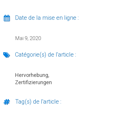
Date de la mise en ligne :
Mai 9, 2020
Catégorie(s) de l'article :
Hervorhebung
,
Zertifizierungen
Tag(s) de l'article :