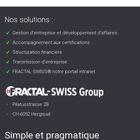
Nos solutions :
Gestion d’entreprise et développement d’affaires
Accompagnement aux certifications
Structuration financière
Transmission d’entreprise
FRACTAL-SWISS® notre portail intranet
Pilatusstrasse 28
CH-6052 Hergiswil
Simple et pragmatique