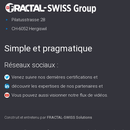
Pilatusstrasse 28
CH-6052 Hergiswil
Simple et pragmatique
Réseaux sociaux :
Venez suivre nos dernières certifications et
découvrir les expertises de nos partenaires et
Vous pouvez aussi visionner notre flux de vidéos.
Construit et entretenu par
FRACTAL-SWISS Solutions