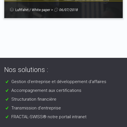
Luftfahrt
/
White paper
>
06/07/2018
Nos solutions :
Gestion d’entreprise et développement d’affaires
Accompagnement aux certifications
Structuration financière
Transmission d’entreprise
FRACTAL-SWISS® notre portail intranet