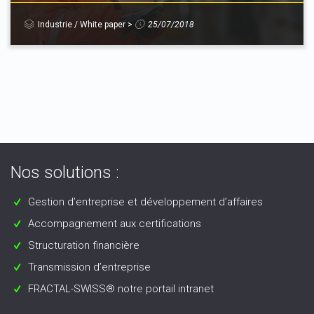
Industrie
/
White paper
>
25/07/2018
Nos solutions :
Gestion d’entreprise et développement d’affaires
Accompagnement aux certifications
Structuration financière
Transmission d’entreprise
FRACTAL-SWISS® notre portail intranet