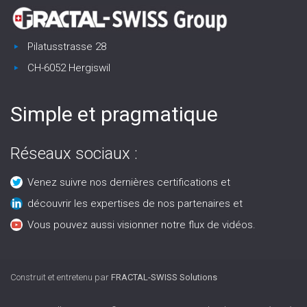
Pilatusstrasse 28
CH-6052 Hergiswil
Simple et pragmatique
Réseaux sociaux :
Venez suivre nos dernières certifications et
découvrir les expertises de nos partenaires et
Vous pouvez aussi visionner notre flux de vidéos.
Construit et entretenu par
FRACTAL-SWISS Solutions