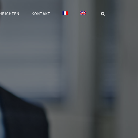
HRICHTEN
KONTAKT