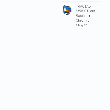
FRACTAL-
SWISS® auf
Basis der
Chromium
8 May 20