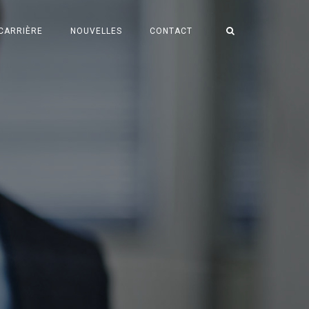
CARRIÈRE
NOUVELLES
CONTACT