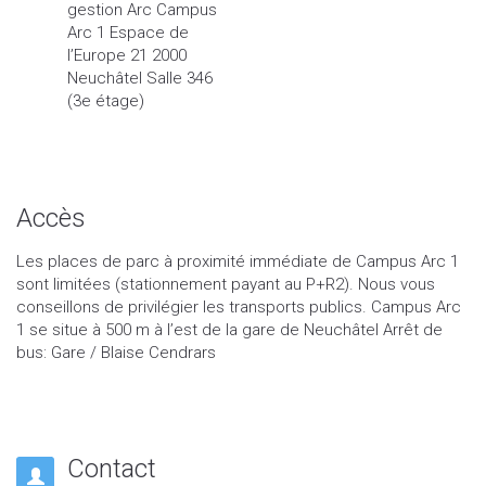
gestion Arc Campus
Arc 1 Espace de
l’Europe 21 2000
Neuchâtel Salle 346
(3e étage)
Accès
Les places de parc à proximité immédiate de Campus Arc 1
sont limitées (stationnement payant au P+R2). Nous vous
conseillons de privilégier les transports publics. Campus Arc
1 se situe à 500 m à l’est de la gare de Neuchâtel Arrêt de
bus: Gare / Blaise Cendrars
Contact