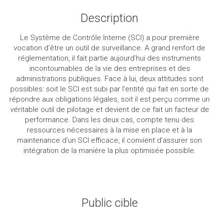
Description
Le Système de Contrôle Interne (SCI) a pour première
vocation d’être un outil de surveillance. A grand renfort de
réglementation, il fait partie aujourd’hui des instruments
incontournables de la vie des entreprises et des
administrations publiques. Face à lui, deux attitudes sont
possibles: soit le SCI est subi par l’entité qui fait en sorte de
répondre aux obligations légales, soit il est perçu comme un
véritable outil de pilotage et devient de ce fait un facteur de
performance. Dans les deux cas, compte tenu des
ressources nécessaires à la mise en place et à la
maintenance d’un SCI efficace, il convient d’assurer son
intégration de la manière la plus optimisée possible.
Public cible