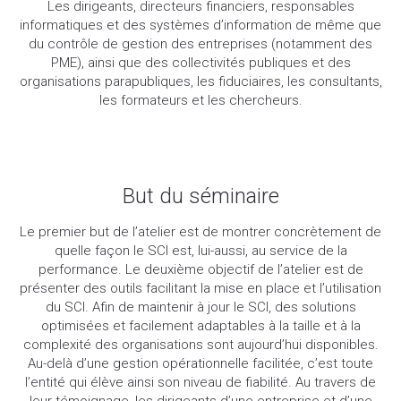
Les dirigeants, directeurs financiers, responsables
informatiques et des systèmes d’information de même que
du contrôle de gestion des entreprises (notamment des
PME), ainsi que des collectivités publiques et des
organisations parapubliques, les fiduciaires, les consultants,
les formateurs et les chercheurs.
But du séminaire
Le premier but de l’atelier est de montrer concrètement de
quelle façon le SCI est, lui-aussi, au service de la
performance. Le deuxième objectif de l’atelier est de
présenter des outils facilitant la mise en place et l’utilisation
du SCI. Afin de maintenir à jour le SCI, des solutions
optimisées et facilement adaptables à la taille et à la
complexité des organisations sont aujourd’hui disponibles.
Au-delà d’une gestion opérationnelle facilitée, c’est toute
l’entité qui élève ainsi son niveau de fiabilité. Au travers de