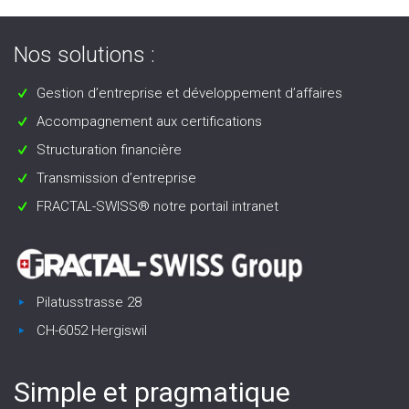
Nos solutions :
Gestion d’entreprise et développement d’affaires
Accompagnement aux certifications
Structuration financière
Transmission d’entreprise
FRACTAL-SWISS® notre portail intranet
Pilatusstrasse 28
CH-6052 Hergiswil
Simple et pragmatique