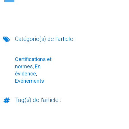
Catégorie(s) de l'article :
Certifications et
normes
,
En
évidence
,
Evénements
Tag(s) de l'article :