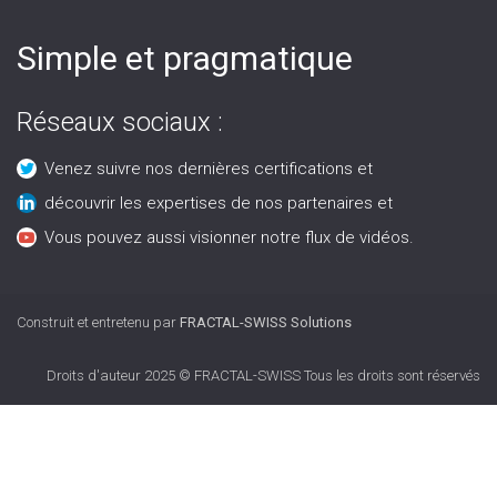
Simple et pragmatique
Réseaux sociaux :
Venez suivre nos dernières certifications et
découvrir les expertises de nos partenaires et
Vous pouvez aussi visionner notre flux de vidéos.
Construit et entretenu par
FRACTAL-SWISS Solutions
Droits d'auteur 2025 © FRACTAL-SWISS Tous les droits sont réservés