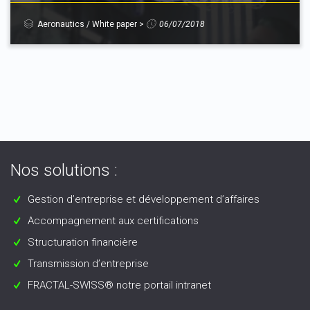
Aeronautics
/
White paper
>
06/07/2018
Nos solutions :
Gestion d’entreprise et développement d’affaires
Accompagnement aux certifications
Structuration financière
Transmission d’entreprise
FRACTAL-SWISS® notre portail intranet