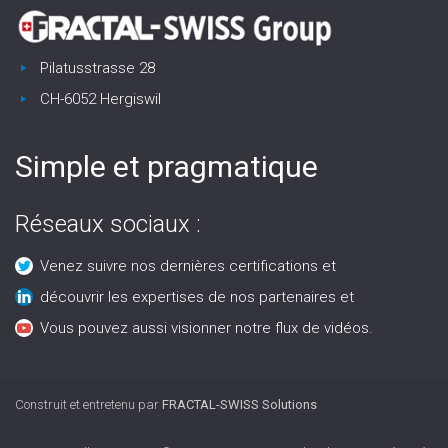
Pilatusstrasse 28
CH-6052 Hergiswil
Simple et pragmatique
Réseaux sociaux :
Venez suivre nos dernières certifications et
découvrir les expertises de nos partenaires et
Vous pouvez aussi visionner notre flux de vidéos.
Construit et entretenu par
FRACTAL-SWISS Solutions